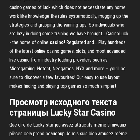
casino games of luck which does not necessitate any home
work like knowledge the rules systematically, mugging up the
strategies and grasping the winning tips. So individuals who
are lazy in doing some training we have brought... CasinoLuck
- the home of online
casino
! Regulated and… Play hundreds
of the latest online casino games, slots, and most advanced
live casino from industry leading providers such as
Microgaming, Netent, Neogames, NYX and more – you’ll be
sure to discover a few favourites! Our easy to use layout
makes finding and playing top games so much simpler!
Просмотр исходного текста
страницы
Lucky
Star
Casino
Que dire de Lucky star jeu assez attractifs même si niveaux
pièces cela prend beaucoup.Je mis suis bien amusez même