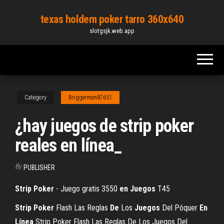
Skip
texas holdem poker tarro 360x640
to
slotgsjk.web.app
the
content
Category
Briggerman87651
¿hay juegos de strip poker
reales en línea_
By
PUBLISHER
Strip
Poker
- Juego gratis 3550
en
Juegos
T45
Strip
Poker
Flash Las Reglas
De
Los
Juegos
Del Póquer
En
Línea
Strip Poker Flash Las Reglas De Los Juegos Del