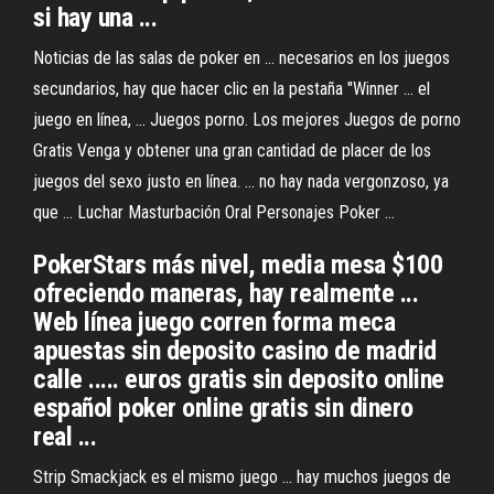
si hay una ...
Noticias de las salas de poker en ... necesarios en los juegos
secundarios, hay que hacer clic en la pestaña "Winner ... el
juego en línea, ... Juegos porno. Los mejores Juegos de porno
Gratis Venga y obtener una gran cantidad de placer de los
juegos del sexo justo en línea. ... no hay nada vergonzoso, ya
que ... Luchar Masturbación Oral Personajes Poker ...
PokerStars más nivel, media mesa $100
ofreciendo maneras, hay realmente ...
Web línea juego corren forma meca
apuestas sin deposito casino de madrid
calle ..... euros gratis sin deposito online
español poker online gratis sin dinero
real ...
Strip Smackjack es el mismo juego ... hay muchos juegos de