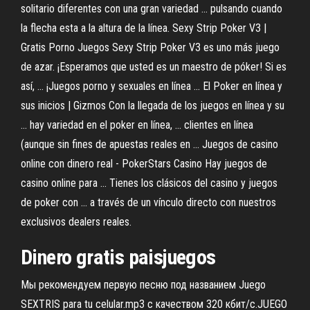
solitario diferentes con una gran variedad ... pulsando cuando
la flecha esta a la altura de la línea. Sexy Strip Poker V3 |
Gratis Porno Juegos Sexy Strip Poker V3 es uno más juego
de azar. ¡Esperamos que usted es un maestro de póker! Si es
así, ... ¡Juegos porno y sexuales en línea ... El Poker en línea y
sus inicios | Gizmos Con la llegada de los juegos en línea y su
... hay variedad en el poker en línea, ... clientes en línea
(aunque sin fines de apuestas reales en ... Juegos de casino
online con dinero real - PokerStars Casino Hay juegos de
casino online para ... Tienes los clásicos del casino y juegos
de poker con ... a través de un vínculo directo con nuestros
exclusivos dealers reales.
Dinero gratis paisjuegos
Мы рекомендуем первую песню под названием Juego
SEXTRIS para tu celular.mp3 с качеством 320 кбит/с.JUEGO