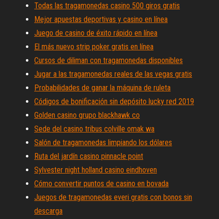
Todas las tragamonedas casino 500 giros gratis
Mejor apuestas deportivas y casino en línea
Juego de casino de éxito rápido en línea
El más nuevo strip poker gratis en línea
Cursos de diliman con tragamonedas disponibles
Jugar a las tragamonedas reales de las vegas gratis
Probabilidades de ganar la máquina de ruleta
Códigos de bonificación sin depósito lucky red 2019
Golden casino grupo blackhawk co
Sede del casino tribus colville omak wa
Salón de tragamonedas limpiando los dólares
Ruta del jardín casino pinnacle point
Sylvester night holland casino eindhoven
Cómo convertir puntos de casino en bovada
Juegos de tragamonedas everi gratis con bonos sin
descarga