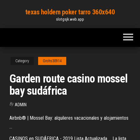
Skip
texas holdem poker tarro 360x640
to
slotgsjk.web.app
the
content
Category
Grohs30914
Garden route casino mossel
bay sudáfrica
By
ADMIN
Airbnb® | Mossel Bay: alquileres vacacionales y alojamientos
...
CASINOS en SUDÁFRICA - 2019 Lista Actualizada ... La lista