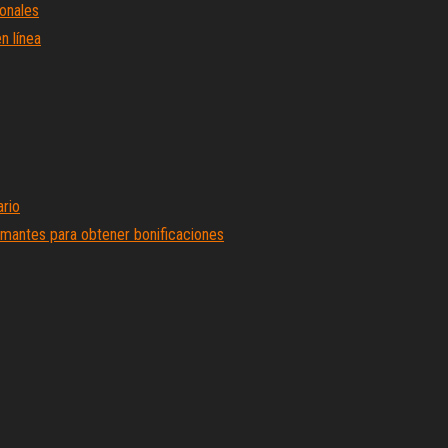
onales
n línea
rio
amantes para obtener bonificaciones