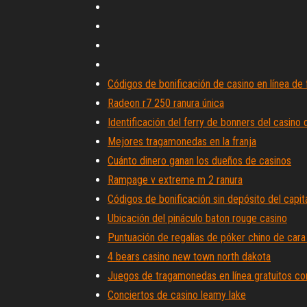
Códigos de bonificación de casino en línea d
Radeon r7 250 ranura única
Identificación del ferry de bonners del casino d
Mejores tragamonedas en la franja
Cuánto dinero ganan los dueños de casinos
Rampage v extreme m 2 ranura
Códigos de bonificación sin depósito del capi
Ubicación del pináculo baton rouge casino
Puntuación de regalías de póker chino de cara
4 bears casino new town north dakota
Juegos de tragamonedas en línea gratuitos con
Conciertos de casino leamy lake