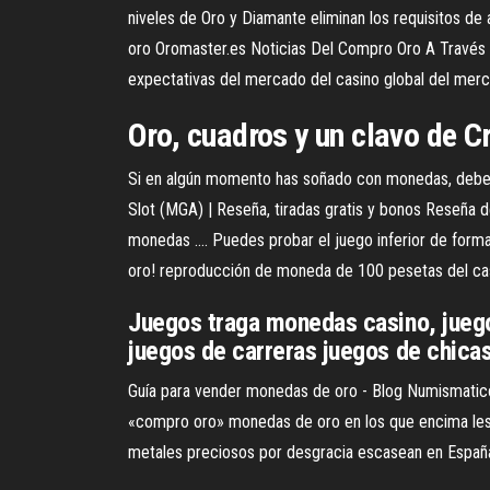
niveles de Oro y Diamante eliminan los requisitos de
oro Oromaster.es Noticias Del Compro Oro A Través De O
expectativas del mercado del casino global del merc
Oro, cuadros y un clavo de Cr
Si en algún momento has soñado con monedas, debemos
Slot (MGA) | Reseña, tiradas gratis y bonos Reseña de
monedas .... Puedes probar el juego inferior de forma 
oro! reproducción de moneda de 100 pesetas del casi
Juegos traga monedas casino, juego
juegos de carreras juegos de chica
Guía para vender monedas de oro - Blog Numismatico
«compro oro» monedas de oro en los que encima les p
metales preciosos por desgracia escasean en España. 