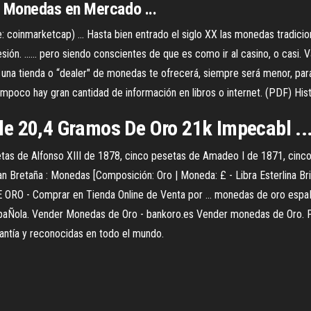
 Monedas en Mercado ...
te: coinmarketcap) ... Hasta bien entrado el siglo XX las monedas tradicio
sión. ...... pero siendo conscientes de que es como ir al casino, o cas
que una tienda o “dealer" de monedas te ofrecerá, siempre será menor, para 
 tampoco hay gran cantidad de información en libros o internet. (PDF) Hi
le 20,4 Gramos
De
Oro
21k Impecabl ..
tas de Alfonso XIII de 1878, cinco pesetas de Amadeo I de 1871, cinco 
n Bretaña : Monedas [Composición: Oro | Moneda: £ - Libra Esterlina Bri
RO - Comprar en Tienda Online de Venta por ... monedas de oro espaÑola
 espaÑola. Vender Monedas de Oro - bankoro.es Vender monedas de Oro. 
tía y reconocidas en todo el mundo.