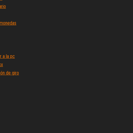
rio
amonedas
 a la pc
xx
ión de giro