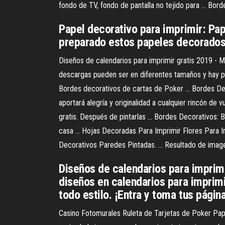
fondo de TV, fondo de pantalla no tejido para ... Bor
Papel decorativo para imprimir: Pa
preparado estos papeles decorados 
Diseños de calendarios para imprimir gratis 2019 - M
descargas pueden ser en diferentes tamaños y hay par
Bordes decorativos de cartas de Poker ... Bordes De
aportará alegría y originalidad a cualquier rincón de
gratis. Después de pintarlas ... Bordes Decorativos:
casa ... Hojas Decoradas Para Imprimir Flores Para
Decorativos Paredes Pintadas. ... Resultado de imag
Diseños de calendarios para imprimi
diseños en calendarios para imprimi
todo estilo. ¡Entra y toma tus págin
Casino Fotomurales Ruleta de Tarjetas de Poker Papel