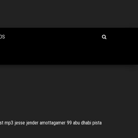
ODS
 ost mp3 jesse jender amottagamer 99 abu dhabi pista