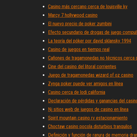
Casino más cercano cerca de louisville ky
Marcy 7 hollywood casino
El nuevo precio de poker zumbini
Efecto secundario de drogas de juego compul
La teoría del póker por david sklansky 1994
Casino de juegos en tiempo real
Cañones de tragamonedas no técnicos cerca
Cine del casino del litoral corrientes
Juego de tragamonedas wizard of oz casino
Zynga poker puede ver amigos en línea
Casino cerca de lodi california
Declaración de pérdidas y ganancias del casin
Nj sitios web de juegos de casino en línea
Spirit mountain casino rv estacionamiento
Choctaw casino pocola disturbios tranquilos
Definición y función de ranura de memoria dr