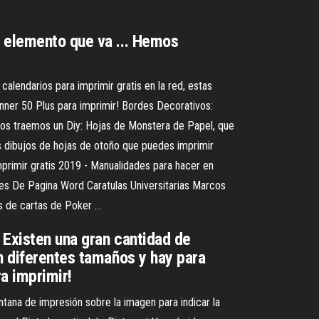
n elemento que va ... Hemos
alendarios para imprimir gratis en la red, estas
anner 50 Plus para imprimir! Bordes Decorativos:
y os traemos un Diy: Hojas de Monstera de Papel, que
tos dibujos de hojas de otoño que puedes imprimir
mprimir gratis 2019 - Manualidades para hacer en
es De Pagina Word Caratulas Universitarias Marcos
 de cartas de Poker ...
 Existen una gran cantidad de
n diferentes tamaños y hay para
ra imprimir!
tana de impresión sobre la imagen para indicar la