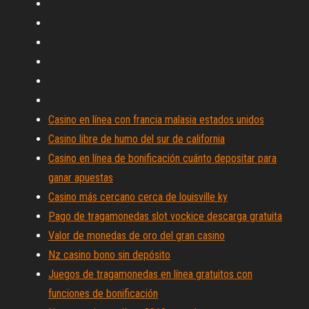
Casino en línea con francia malasia estados unidos
Casino libre de humo del sur de california
Casino en línea de bonificación cuánto depositar para
ganar apuestas
Casino más cercano cerca de louisville ky
Pago de tragamonedas slot vockice descarga gratuita
Valor de monedas de oro del gran casino
Nz casino bono sin depósito
Juegos de tragamonedas en línea gratuitos con
funciones de bonificación