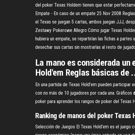
del poker Texas Holdem tienen que estar perfectamen
Empate - En caso de un empate 25 Nov 2008 Reglas de
el Texas se juegan 5 cartas, ambos juegan JJJ, desp
Zestawy Pokerowe Allegro Cómo jugar Texas Holdem -
hubiera un empate, se repartirían las fichas a partes
desechar sus cartas sin mostrarlas al resto de jugad
La mano es considerada un 
Hold'em Reglas básicas de ..
En una partida de Texas Hold’em pueden participar e
con no más de 10 jugadores por cada una.
Gráficos
poker para aprender los rangos de poker del Texas H
Ranking
de
manos del poker
Texas
Selección de Juegos El Texas Hold’em es el juego con