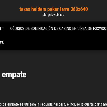
texas holdem poker tarro 360x640
slotgsjk.web.app
GT
CÓDIGOS DE BONIFICACIÓN DE CASINO EN LÍNEA DE FOXWO
NEA
n empate
e empate se utilizará la segunda, tercera, e incluso la cuarta carta m