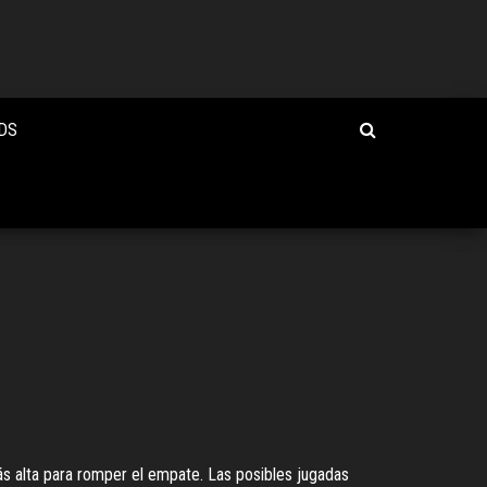
ODS
ás alta para romper el empate. Las posibles jugadas