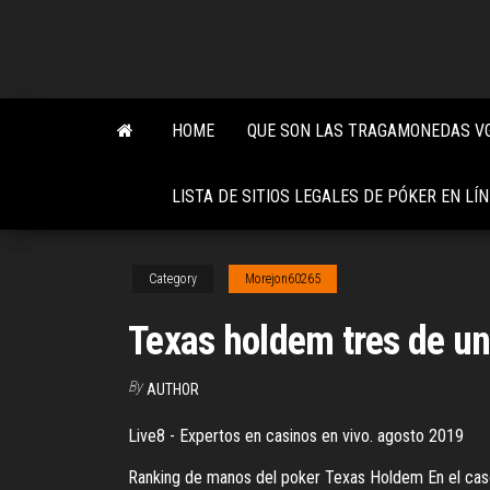
Skip
to
the
content
HOME
QUE SON LAS TRAGAMONEDAS V
LISTA DE SITIOS LEGALES DE PÓKER EN LÍ
Category
Morejon60265
Texas holdem tres de u
By
AUTHOR
Live8 - Expertos en casinos en vivo. agosto 2019
Ranking de manos del poker Texas Holdem En el caso d