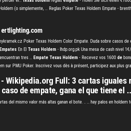
e perder el…
texas
holdem
reglas
empate
- Holen Sie sich einen €160
em (o simplemente, ... Reglas Poker Texas Holdem Empate - bren
 ertlighting.com
ykramek.cz Poker Texas Holdem Color Empate. Duda sobre casos de em
Empates
En El
Texas
Holdem
- lhdp.org.pk Una mesa de cash nivel 1€/
encuentran tres ...
Empate
Texas
Holdem
- Recevez vos 1600
de
bon
 sur PMU Poker. Inscrivez vous dès à présent, participez aux plus gran
 - Wikipedia.org Full: 3 cartas iguales
n caso de empate, gana el que tiene el ..
rtas del mismo valor más altas ganan el bote. .. ... hay palos en holdem 