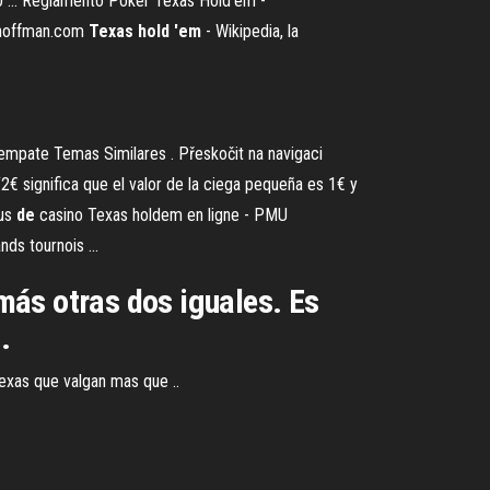
0 ... Reglamento Poker Texas Hold'em -
thoffman.com
Texas
hold
'em
- Wikipedia, la
pate Temas Similares . Přeskočit na navigaci
2€ significa que el valor de la ciega pequeña es 1€ y
us
de
casino Texas holdem en ligne - PMU
ds tournois ...
 más otras dos iguales. Es
.
texas que valgan mas que ..