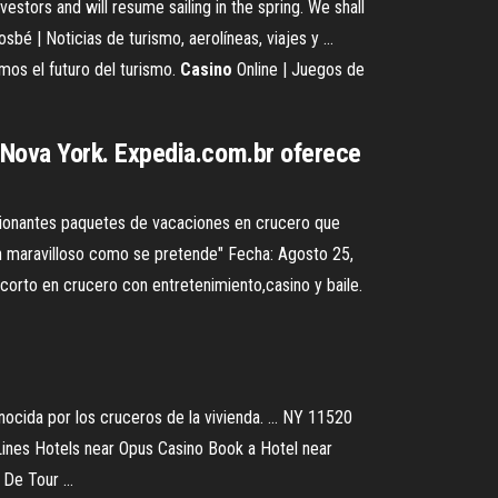
estors and will resume sailing in the spring. We shall
sbé | Noticias de turismo, aerolíneas, viajes y …
amos el futuro del turismo.
Casino
Online | Juegos de
 Nova York. Expedia.com.br oferece
mocionantes paquetes de vacaciones en crucero que
tan maravilloso como se pretende" Fecha: Agosto 25,
orto en crucero con entretenimiento,casino y baile.
cida por los cruceros de la vivienda. ... NY 11520
Lines Hotels near Opus Casino Book a Hotel near
. De Tour …