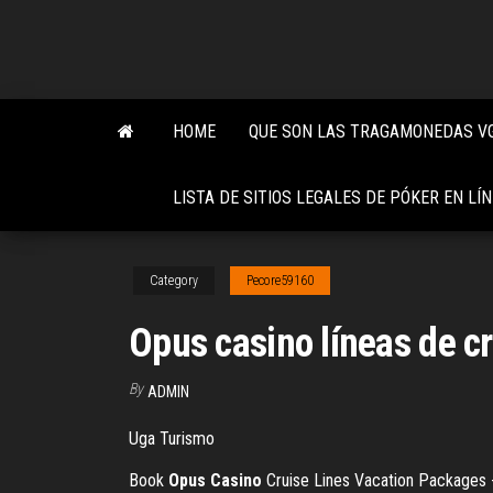
Skip
to
the
content
HOME
QUE SON LAS TRAGAMONEDAS V
LISTA DE SITIOS LEGALES DE PÓKER EN LÍ
Category
Pecore59160
Opus casino líneas de c
By
ADMIN
Uga Turismo
Book
Opus
Casino
Cruise Lines Vacation Packages -