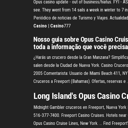
Opus casino update - out of business/hiatus. FYI - AS
see. They went from 14 sails a week in winter to 7 in
Periódico de noticias de Turismo y Viajes. Actualidad 
Casino
|
Casino
777
Nosso guia sobre Opus Casino Crui
toda a informação que você precisa
¿Harás un crucero desde la Gran Manzana? Simplifica 
salen desde la Ciudad de Nueva York. Casino Crucero 
2005 Comentarista: Usuario de Miami Beach 411, NY M
Cruceros a Freeport (Bahamas). Ofertas, reservas e ..
Long Island's
Opus
Casino
Cr
Midnight Gambler cruceros en Freeport, Nueva York M
516-377-7400. Freeport Casino Cruises. Hotels near 
Opus Casino Cruise Lines, New York. ... Find Freeport