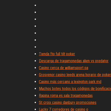
Tienda ftp full tilt poker
Descarga de tragamonedas alien vs predator
Casino cerca de williamsport pa
Grosvenor casino leeds arena horario de poker
Casino más cercano a lexington park md
Muchos botes todos los códigos de bonificaci
Rapina roma es sala tragamonedas
St croix casino danbury promociones
Lucky 7 corredores de casino o