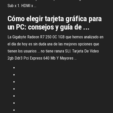
Sub x 1. HDMI x ...
Cómo elegir tarjeta gráfica para
un PC: consejos y guía de ...
La Gigabyte Radeon R7 250 OC 1GB que hemos analizado en
el día de hoy es sin duda una de las mejores opciones que
tienen los usuarios ... no tiene ranura SLI. Tarjeta De Video
2gb Ddr3 Pci Express 640 Mb Y Mayores ...